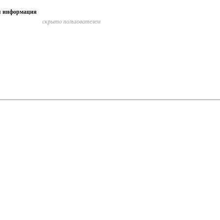
я информация
скрыто пользователем